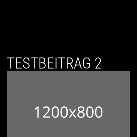
TESTBEITRAG 2