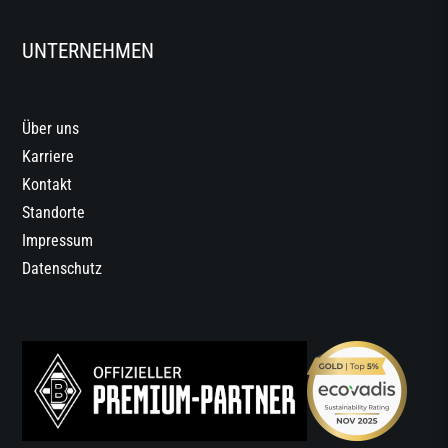
UNTERNEHMEN
Über uns
Karriere
Kontakt
Standorte
Impressum
Datenschutz