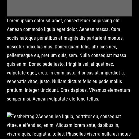
Lorem ipsum dolor sit amet, consectetuer adipiscing elit.
Aenean commodo ligula eget dolor. Aenean massa. Cum
sociis natoque penatibus et magnis dis parturient montes,
nascetur ridiculus mus. Donec quam felis, ultricies nec,
pellentesque eu, pretium quis, sem. Nulla consequat massa
quis enim. Donec pede justo, fringilla vel, aliquet nec,
vulputate eget, arcu. In enim justo, rhoncus ut, imperdiet a,
venenatis vitae, justo. Nullam dictum felis eu pede mollis
pretium. Integer tincidunt. Cras dapibus. Vivamus elementum
semper nisi. Aenean vulputate eleifend tellus.
Aenean leo ligula, porttitor eu, consequat
vitae, eleifend ac, enim. Aliquam lorem ante, dapibus in,
viverra quis, feugiat a, tellus. Phasellus viverra nulla ut metus