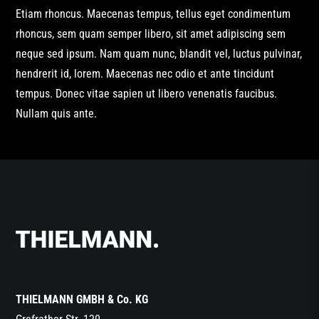
Etiam rhoncus. Maecenas tempus, tellus eget condimentum
rhoncus, sem quam semper libero, sit amet adipiscing sem
neque sed ipsum. Nam quam nunc, blandit vel, luctus pulvinar,
hendrerit id, lorem. Maecenas nec odio et ante tincidunt
tempus. Donec vitae sapien ut libero venenatis faucibus.
Nullam quis ante.
THIELMANN GMBH & Co. KG