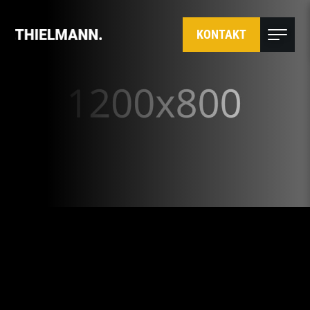
KONTAKT