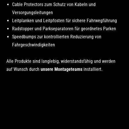
Cable Protectors zum Schutz von Kabeln und
Versorgungsleitungen
Leitplanken und Leitpfosten für sichere Fahrwegführung
Radstopper und Parkseparatoren für geordnetes Parken
Speedbumps zur kontrollierten Reduzierung von
Fahrgeschwindigkeiten
Alle Produkte sind langlebig, widerstandsfähig und werden
auf Wunsch durch
unsere Montageteams
installiert.