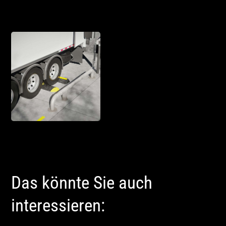
Das könnte Sie auch
interessieren: