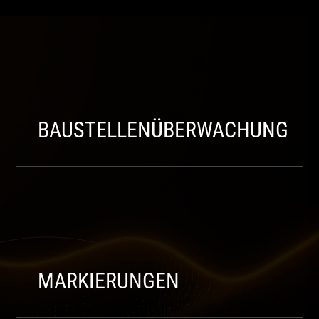
BAUSTELLENÜBERWACHUNG
MARKIERUNGEN