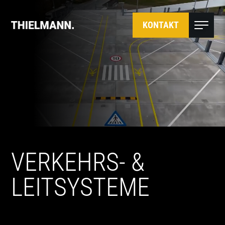
KONTAKT
VERKEHRS- &
LEITSYSTEME