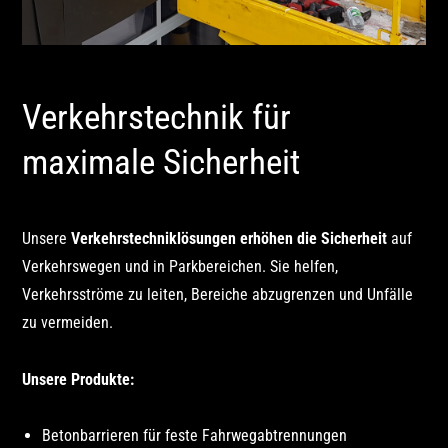
Verkehrstechnik für
maximale Sicherheit
Unsere
Verkehrstechniklösungen erhöhen die Sicherheit
auf
Verkehrswegen und in Parkbereichen. Sie helfen,
Verkehrsströme zu leiten, Bereiche abzugrenzen und Unfälle
zu vermeiden.
Unsere Produkte:
Betonbarrieren für feste Fahrwegabtrennungen