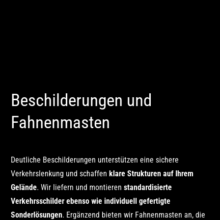
Beschilderungen und
Fahnenmasten
Deutliche Beschilderungen unterstützen eine sichere
Verkehrslenkung und schaffen
klare Strukturen auf Ihrem
Gelände
. Wir liefern und montieren
standardisierte
Verkehrsschilder ebenso wie individuell gefertigte
Sonderlösungen
. Ergänzend bieten wir Fahnenmasten an, die