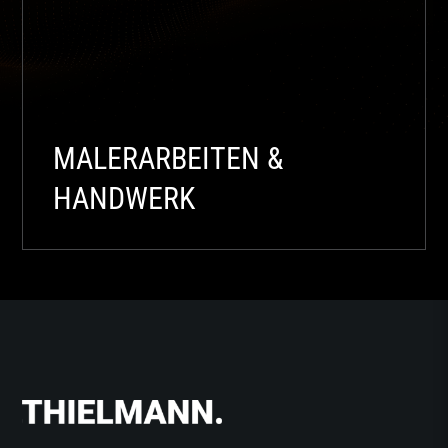
MALERARBEITEN &
HANDWERK