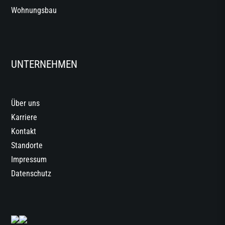
Wohnungsbau
UNTERNEHMEN
Über uns
Karriere
Kontakt
Standorte
Impressum
Datenschutz