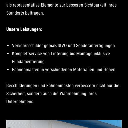
als repräsentative Elemente zur besseren Sichtbarkeit Ihres
Standorts beitragen.
Unsere Leistungen:
Verkehrsschilder gemäß StVO und Sonderanfertigungen
Komplettservice von Lieferung bis Montage inklusive
Fundamentierung
Fahnenmasten in verschiedenen Materialien und Höhen
Beschilderungen und Fahnenmasten verbessern nicht nur die
Sicherheit, sondern auch die Wahrnehmung Ihres
Unternehmens.