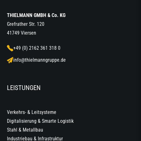
THIELMANN GMBH & Co. KG
Grefrather Str. 120
41749 Viersen
+49 (0) 2162 361 318 0
info@thielmanngruppe.de
LEISTUNGEN
Verkehrs- & Leitsysteme
Digitalisierung & Smarte Logistik
Stahl & Metallbau
Industriebau & Infrastruktur