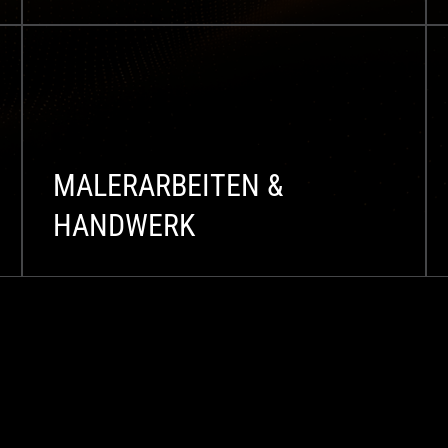
MALERARBEITEN &
HANDWERK