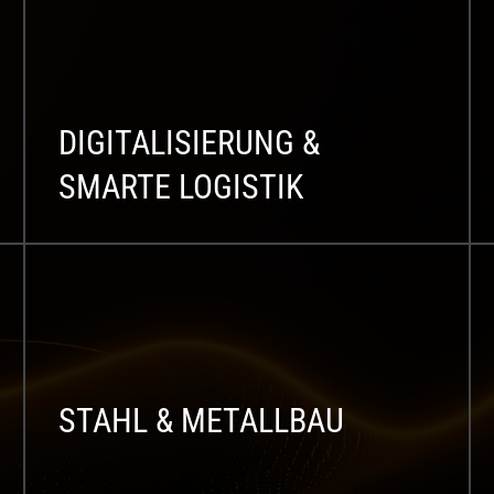
DIGITALISIERUNG &
SMARTE LOGISTIK
STAHL & METALLBAU