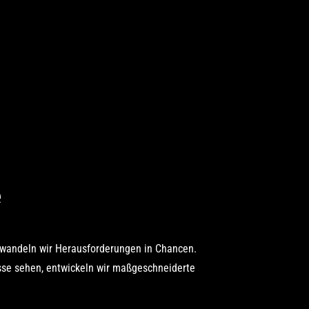
e
wandeln wir Herausforderungen in Chancen.
se sehen, entwickeln wir maßgeschneiderte