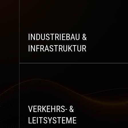
INDUSTRIEBAU &
INFRASTRUKTUR
VERKEHRS- &
LEITSYSTEME