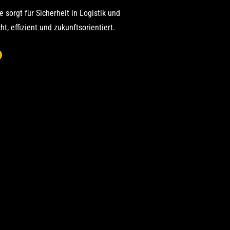
sorgt für Sicherheit in Logistik und
t, effizient und zukunftsorientiert.