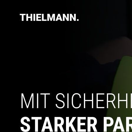
MIT SICHERHE
STARKER PA