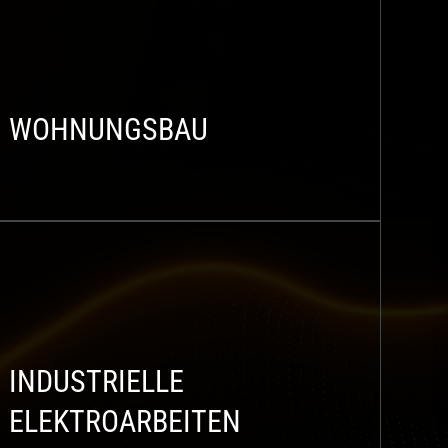
WOHNUNGSBAU
INDUSTRIELLE
ELEKTROARBEITEN