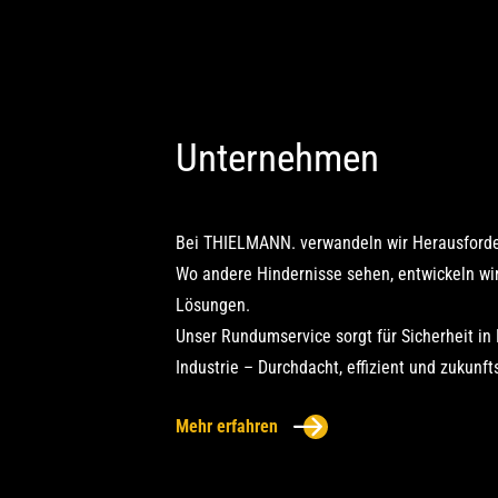
Unternehmen
Bei THIELMANN. verwandeln wir Herausford
Wo andere Hindernisse sehen, entwickeln w
Lösungen.
Unser Rundumservice sorgt für Sicherheit in 
Industrie – Durchdacht, effizient und zukunfts
Mehr erfahren