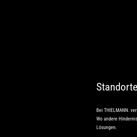
Standort
Bei THIELMANN. ver
Wo andere Hindernis
Lösungen.