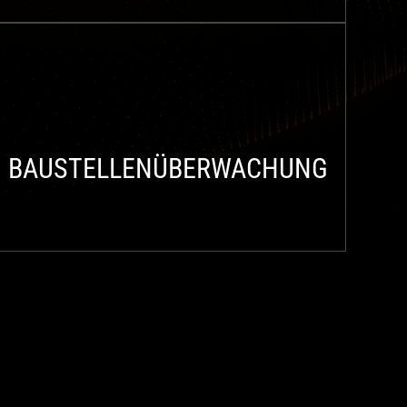
BAUSTELLENÜBERWACHUNG