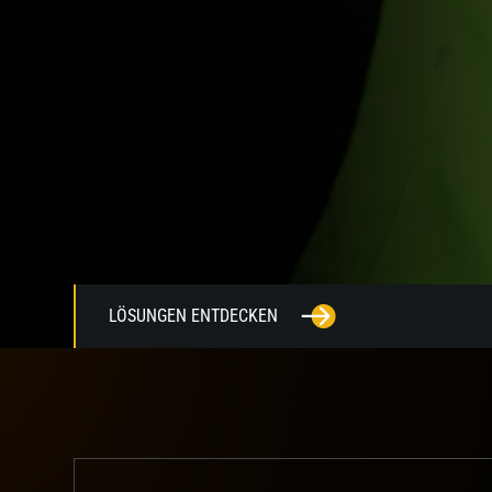
LÖSUNGEN ENTDECKEN