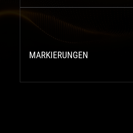
MARKIERUNGEN