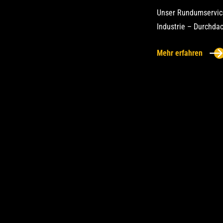
Unser Rundumservice 
Industrie – Durchdach
Mehr erfahren