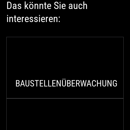
Das könnte Sie auch
interessieren:
BAUSTELLENÜBERWACHUNG