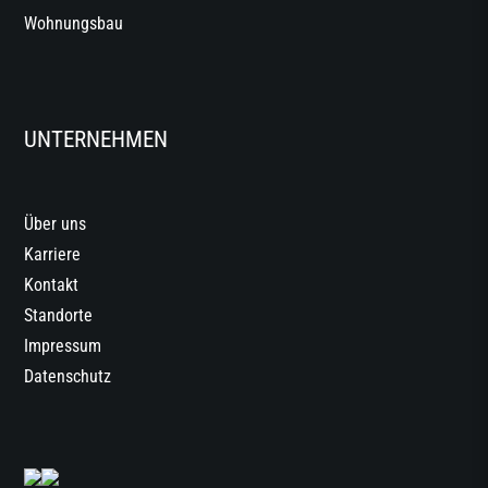
Wohnungsbau
UNTERNEHMEN
Über uns
Karriere
Kontakt
Standorte
Impressum
Datenschutz