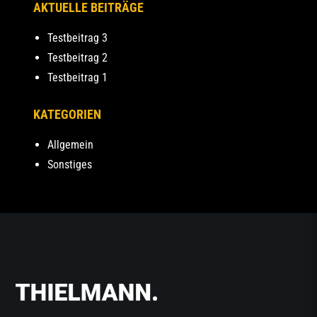
AKTUELLE BEITRÄGE
Testbeitrag 3
Testbeitrag 2
Testbeitrag 1
KATEGORIEN
Allgemein
Sonstiges