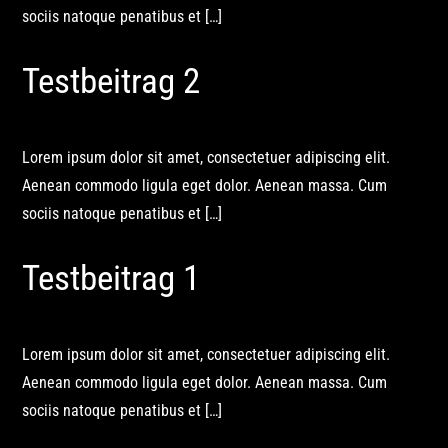
sociis natoque penatibus et […]
Testbeitrag 2
Lorem ipsum dolor sit amet, consectetuer adipiscing elit.
Aenean commodo ligula eget dolor. Aenean massa. Cum
sociis natoque penatibus et […]
Testbeitrag 1
Lorem ipsum dolor sit amet, consectetuer adipiscing elit.
Aenean commodo ligula eget dolor. Aenean massa. Cum
sociis natoque penatibus et […]