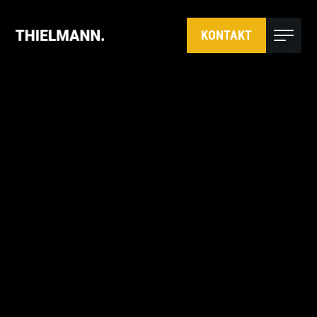
KONTAKT