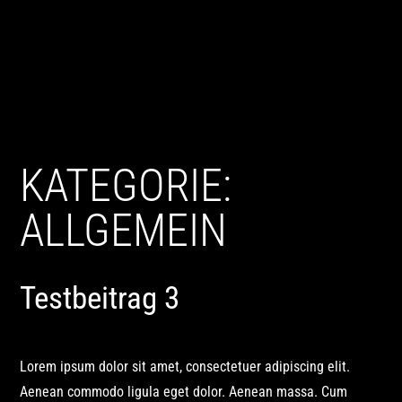
KATEGORIE:
ALLGEMEIN
Testbeitrag 3
Lorem ipsum dolor sit amet, consectetuer adipiscing elit.
Aenean commodo ligula eget dolor. Aenean massa. Cum