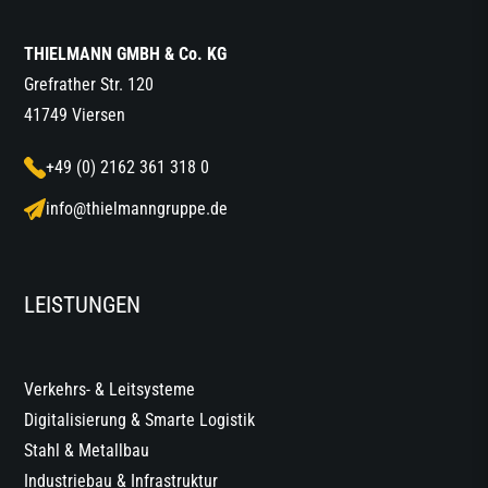
THIELMANN GMBH & Co. KG
Grefrather Str. 120
41749 Viersen
+49 (0) 2162 361 318 0
info@thielmanngruppe.de
LEISTUNGEN
Verkehrs- & Leitsysteme
Digitalisierung & Smarte Logistik
Stahl & Metallbau
Industriebau & Infrastruktur